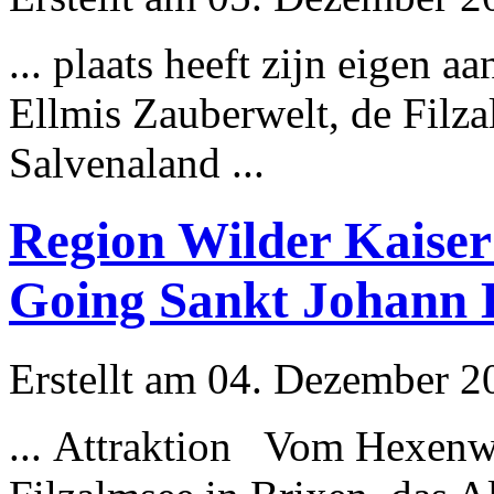
... plaats heeft zijn eige
Ellmis Zauberwelt, de Filza
Salvenaland ...
Region Wilder Kaiser
Going Sankt Johann 
Erstellt am 04. Dezember 20
... Attraktion Vom Hexenwa