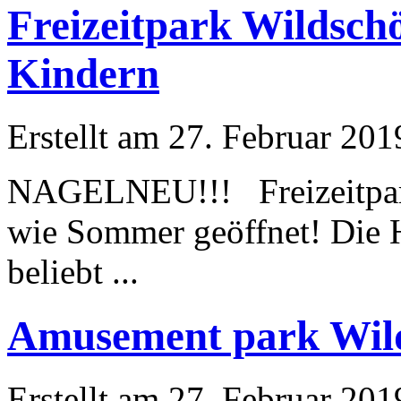
Freizeitpark Wildsch
Kindern
Erstellt am 27. Februar 201
NAGELNEU!!! Freizeit
wie Sommer geöffnet! Die H
beliebt ...
Amusement park Wil
Erstellt am 27. Februar 201