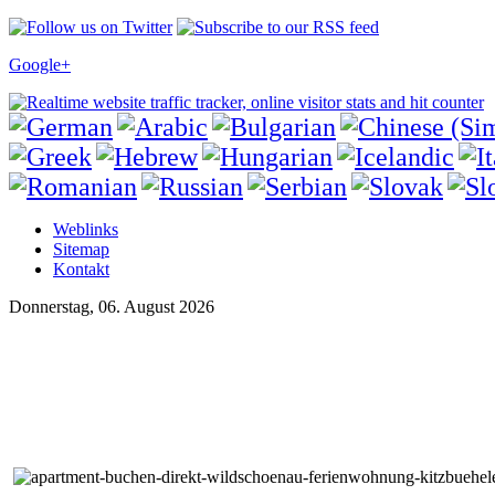
Google+
Weblinks
Sitemap
Kontakt
Donnerstag, 06. August 2026