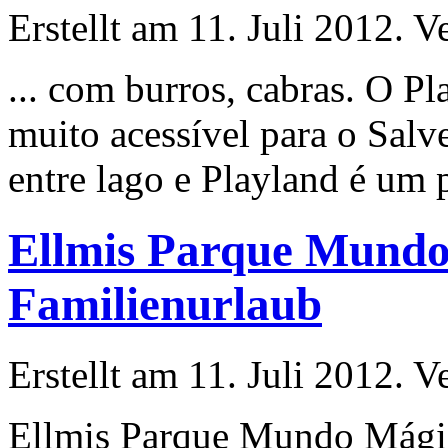
Erstellt am 11. Juli 2012. V
... com burros, cabras. O 
muito acessível para o Sa
entre lago e Playland é um 
Ellmis Parque Mundo 
Familienurlaub
Erstellt am 11. Juli 2012. V
Ellmis Parque Mundo Mági