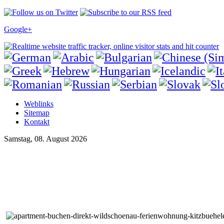
Google+
Weblinks
Sitemap
Kontakt
Samstag, 08. August 2026