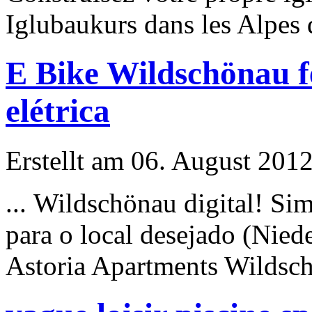
Iglubaukurs dans les Alpes d
E Bike Wildschönau f
elétrica
Erstellt am 06. August 2012
... Wildschönau digital! Si
para o local desejado (Niede
Astoria Apartments Wildsch