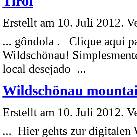
Tirol
Erstellt am 10. Juli 2012. V
... gôndola . Clique aqui p
Wildschönau! Simplesmente 
local desejado ...
Wildschönau mountain
Erstellt am 10. Juli 2012. V
... Hier gehts zur digital