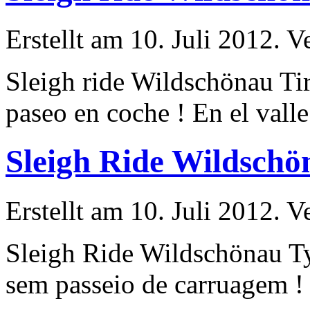
Erstellt am 10. Juli 2012. V
Sleigh ride Wildschönau T
paseo en coche ! En el valle
Sleigh Ride Wildschön
Erstellt am 10. Juli 2012. V
Sleigh Ride Wildschönau 
sem passeio de carruagem ! 