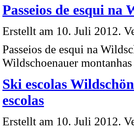
Passeios de esqui na 
Erstellt am 10. Juli 2012. V
Passeios de
esqui
na Wilds
Wildschoenauer montanhas vo
Ski escolas Wildschön
escolas
Erstellt am 10. Juli 2012. V