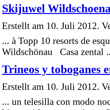
Skijuwel Wildschoena
Erstellt am 10. Juli 2012. V
... à Topp 10 resorts de
esqu
Wildschönau Casa zental ..
Trineos y toboganes 
Erstellt am 10. Juli 2012. V
... un telesilla con modo no