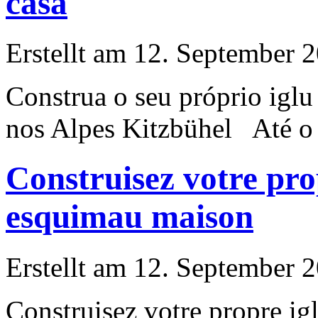
casa
Erstellt am 12. September 2
Construa o seu próprio iglu
nos Alpes Kitzbühel Até o fi
Construisez votre pro
esquimau maison
Erstellt am 12. September 2
Construisez votre propre ig