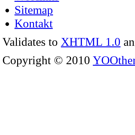
Sitemap
Kontakt
Validates to
XHTML 1.0
a
Copyright © 2010
YOOthe