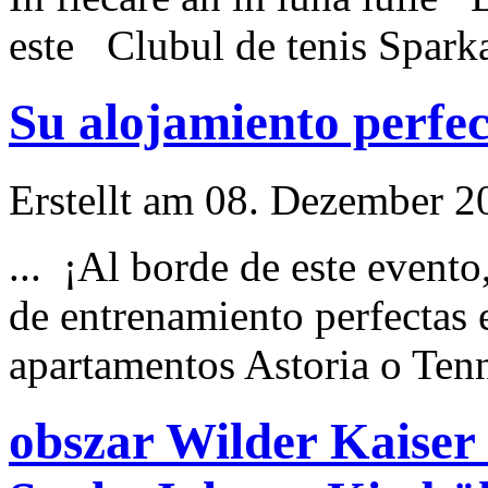
este
Clubul de tenis Sparkas
Su alojamiento perfec
Erstellt am 08. Dezember 20
... ¡Al borde de
este
evento,
de entrenamiento perfectas
apartamentos Astoria o Tenn
obszar Wilder Kaiser