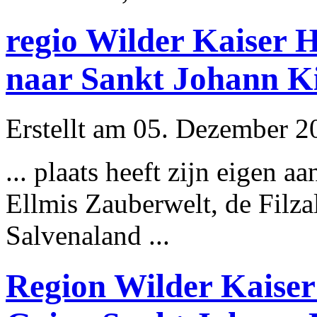
regio Wilder Kaiser 
naar Sankt Johann K
Erstellt am 05. Dezember 20
... plaats heeft zijn eige
Ellmis Zauberwelt, de Filz
Salvenaland ...
Region Wilder Kaiser