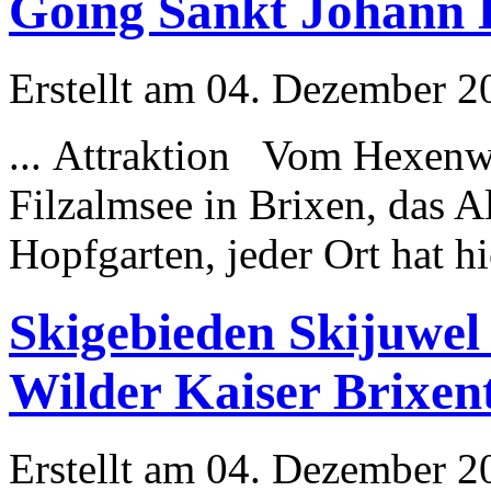
Going Sankt Johann 
Erstellt am 04. Dezember 20
... Attraktion Vom Hexenwa
Filzalmsee in Brixen, das 
Hopfgarten, jeder Ort hat hi
Skigebieden Skijuwel
Wilder Kaiser Brixen
Erstellt am 04. Dezember 20