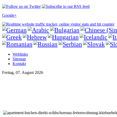
Google+
Weblinks
Sitemap
Kontakt
Freitag, 07. August 2026