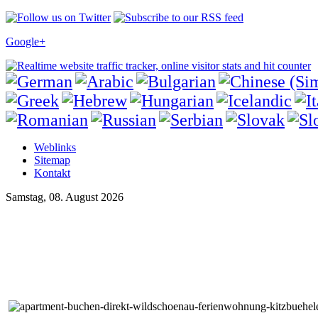
Google+
Weblinks
Sitemap
Kontakt
Samstag, 08. August 2026