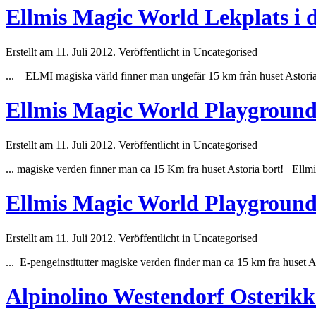
Ellmis Magic World Lekplats i 
Erstellt am 11. Juli 2012. Veröffentlicht in Uncategorised
... ELMI magiska värld finner man ungefär 15 km från
huset
Astoria
Ellmis Magic World Playground i
Erstellt am 11. Juli 2012. Veröffentlicht in Uncategorised
... magiske verden finner man ca 15 Km fra
huset
Astoria bort! Ellmi
Ellmis Magic World Playground i
Erstellt am 11. Juli 2012. Veröffentlicht in Uncategorised
... E-pengeinstitutter magiske verden finder man ca 15 km fra
huset
As
Alpinolino Westendorf Osterik