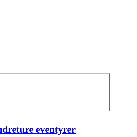
andreture eventyrer