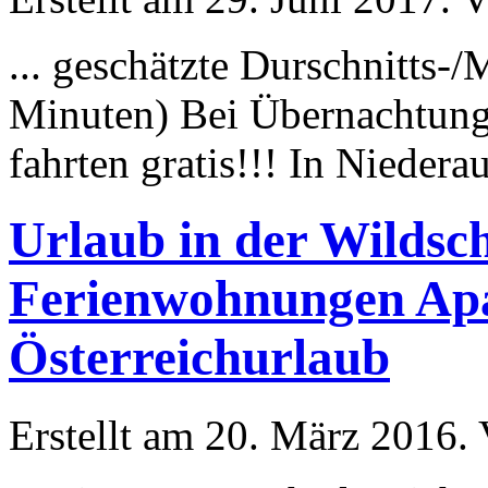
... geschätzte Durschnitts
Minuten) Bei Übernachtung
fahrten gratis!!! In Niederau 
Urlaub in der Wildsc
Ferienwohnungen Apa
Österreichurlaub
Erstellt am 20. März 2016. 