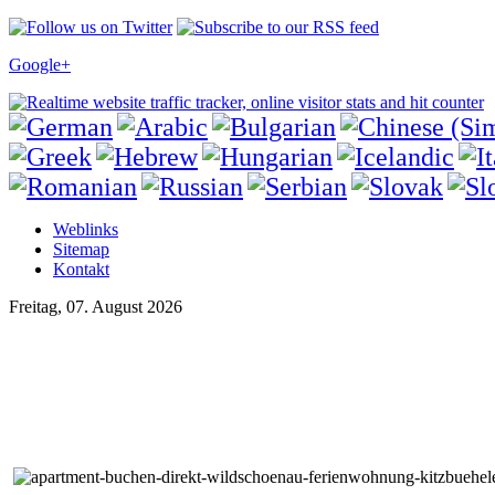
Google+
Weblinks
Sitemap
Kontakt
Freitag, 07. August 2026