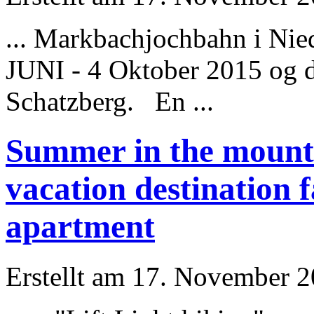
... Markbachjochbahn i Nied
JUNI - 4 Oktober 2015 og d
Schatzberg. En ...
Summer in the mounta
vacation destination 
apartment
Erstellt am 17. November 20