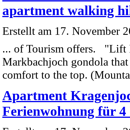
apartment walking hi
Erstellt am 17. November 20
... of Tourism offers. "
Lift
Markbachjoch gondola that t
comfort to the top. (Mountai
Apartment Kragenjoc
Ferienwohnung für 4 