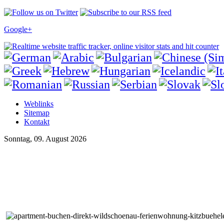
Google+
Weblinks
Sitemap
Kontakt
Sonntag, 09. August 2026