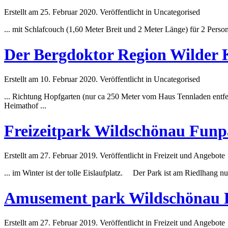
Erstellt am 25. Februar 2020. Veröffentlicht in Uncategorised
... mit Schlafcouch (1,60
Meter
Breit und 2
Meter
Länge) für 2 Perso
Der Bergdoktor Region Wilder 
Erstellt am 10. Februar 2020. Veröffentlicht in Uncategorised
... Richtung Hopfgarten (nur ca 250
Meter
vom Haus Tennladen entfernt
Heimathof ...
Freizeitpark Wildschönau Funp
Erstellt am 27. Februar 2019. Veröffentlicht in Freizeit und Angebote
... im Winter ist der tolle Eislaufplatz. Der Park ist am Riedlhang 
Amusement park Wildschönau 
Erstellt am 27. Februar 2019. Veröffentlicht in Freizeit und Angebote