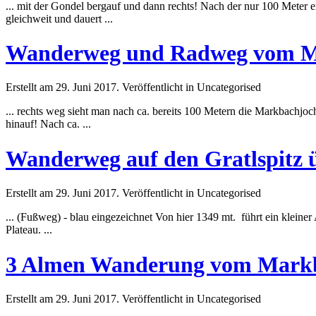
... mit der Gondel bergauf und dann rechts! Nach der nur 100
Meter
e
gleichweit und dauert ...
Wanderweg und Radweg vom Ma
Erstellt am 29. Juni 2017. Veröffentlicht in Uncategorised
... rechts weg sieht man nach ca. bereits 100
Meter
n die Markbachjoc
hinauf! Nach ca. ...
Wanderweg auf den Gratlspitz 
Erstellt am 29. Juni 2017. Veröffentlicht in Uncategorised
... (Fußweg) - blau eingezeichnet Von hier 1349 mt. führt ein klein
Plateau. ...
3 Almen Wanderung vom Markba
Erstellt am 29. Juni 2017. Veröffentlicht in Uncategorised