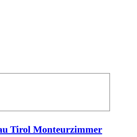
au Tirol Monteurzimmer