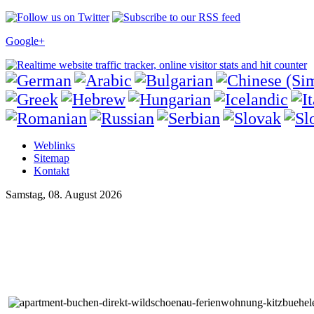
Google+
Weblinks
Sitemap
Kontakt
Samstag, 08. August 2026