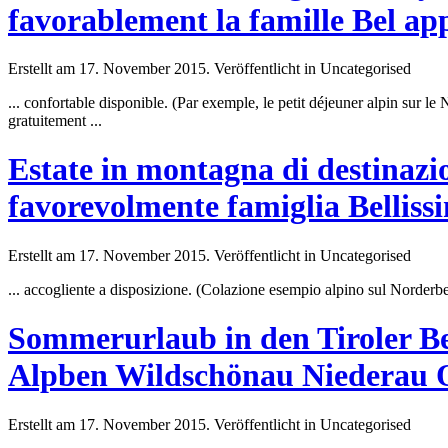
favorablement la famille Bel a
Erstellt am 17. November 2015. Veröffentlicht in Uncategorised
... confortable disponible. (Par exemple, le petit déjeuner alpin sur le
N
gratuitement ...
Estate in montagna di destinazi
favorevolmente famiglia Bellis
Erstellt am 17. November 2015. Veröffentlicht in Uncategorised
... accogliente a disposizione. (Colazione esempio alpino sul
Norderb
Sommerurlaub in den Tiroler B
Alpben Wildschönau Niederau 
Erstellt am 17. November 2015. Veröffentlicht in Uncategorised