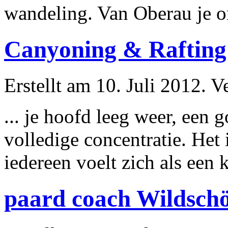
wandeling. Van Oberau je
o
Canyoning & Rafting 
Erstellt am 10. Juli 2012. V
... je hoofd leeg weer, een 
volledige concentratie. Het 
iedereen voelt zich als een k
paard coach Wildschö