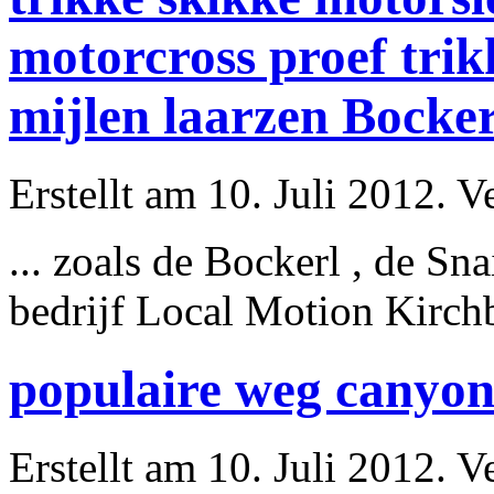
motorcross proef tri
mijlen laarzen Bocke
Erstellt am 10. Juli 2012. V
... zoals de Bockerl , de Sn
bedrijf Local Motion Kirch
populaire weg canyon
Erstellt am 10. Juli 2012. V