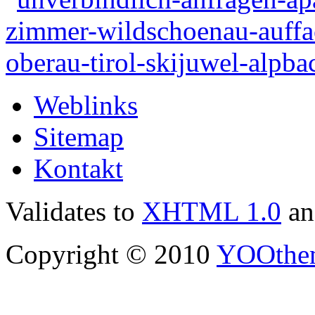
Weblinks
Sitemap
Kontakt
Validates to
XHTML 1.0
a
Copyright © 2010
YOOthe