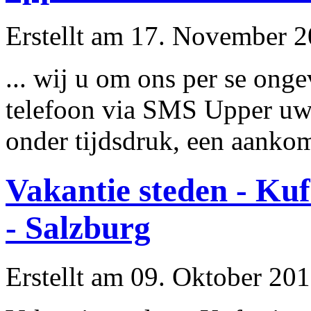
Erstellt am 17. November 20
... wij u om ons per se
onge
telefoon via SMS Upper uw 
onder tijdsdruk, een aankoms
Vakantie steden - Kuf
- Salzburg
Erstellt am 09. Oktober 201