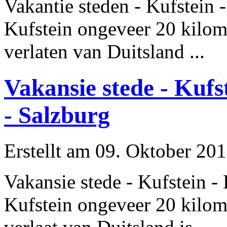
Vakantie steden - Kufstein 
Kufstein
ongeveer
20 kilome
verlaten van Duitsland ...
Vakansie stede - Kufs
- Salzburg
Erstellt am 09. Oktober 201
Vakansie stede - Kufstein -
Kufstein
ongeveer
20 kilome