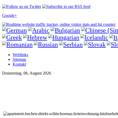
Google+
Weblinks
Sitemap
Kontakt
Donnerstag, 06. August 2026