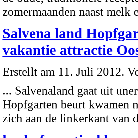
zomermaanden naast melk en 
Salvena land Hopfgar
vakantie attractie Oo
Erstellt am 11. Juli 2012. V
... Salvenaland gaat uit un
Hopfgarten beurt kwamen 
zich aan de linkerkant van d