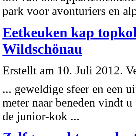
park voor avonturiers en alpi
Eetkeuken kap topkok
Wildschönau
Erstellt am 10. Juli 2012. V
... geweldige sfeer en een
meter naar beneden vindt u 
de junior-kok ...