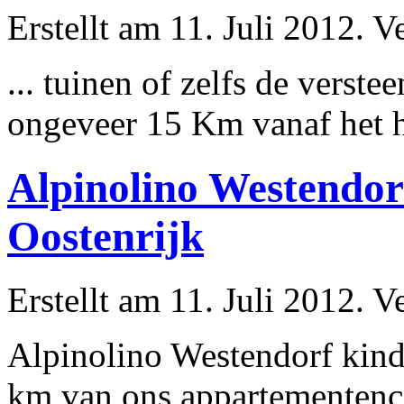
Erstellt am 11. Juli 2012. V
... tuinen of zelfs de ver
ongeveer
15 Km vanaf het h
Alpinolino Westendo
Oostenrijk
Erstellt am 11. Juli 2012. V
Alpinolino Westendorf kin
km van ons appartementenc