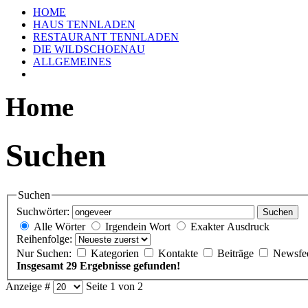
HOME
HAUS TENNLADEN
RESTAURANT TENNLADEN
DIE WILDSCHOENAU
ALLGEMEINES
Home
Suchen
Suchen
Suchwörter:
Suchen
Alle Wörter
Irgendein Wort
Exakter Ausdruck
Reihenfolge:
Nur Suchen:
Kategorien
Kontakte
Beiträge
Newsfe
Insgesamt 29 Ergebnisse gefunden!
Anzeige #
Seite 1 von 2