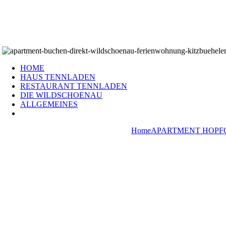
HOME
HAUS TENNLADEN
RESTAURANT TENNLADEN
DIE WILDSCHOENAU
ALLGEMEINES
Home
APARTMENT HOPF