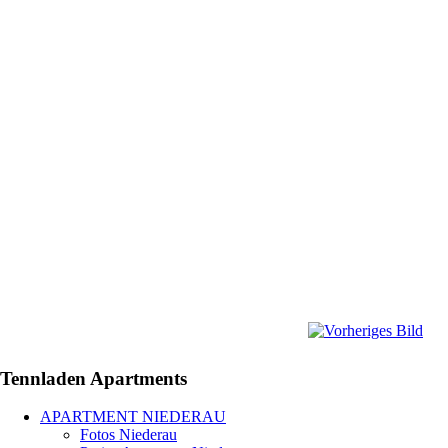
Tennladen
Apartments
APARTMENT NIEDERAU
Fotos Niederau