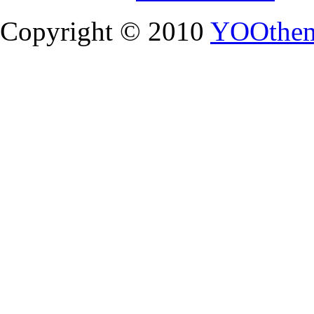
Copyright © 2010
YOOthe