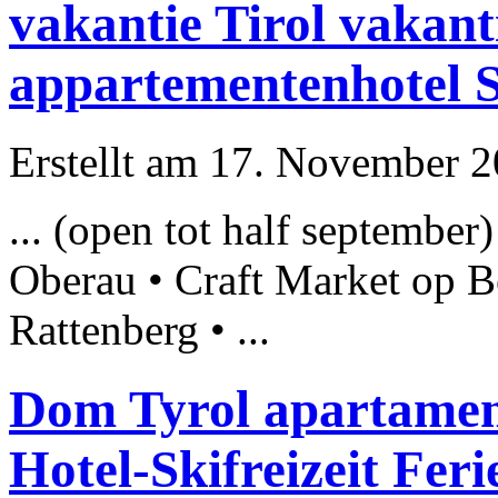
vakantie Tirol vakant
appartementenhotel 
Erstellt am 17. November 20
... (open tot half september
Oberau • Craft Market op
B
Rattenberg • ...
Dom Tyrol apartamen
Hotel-Skifreizeit Fe