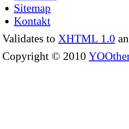
Sitemap
Kontakt
Validates to
XHTML 1.0
a
Copyright © 2010
YOOthe