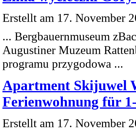
Erstellt am 17. November 20
...
Bergbauernmuseum
zBac
Augustiner Muzeum Rattenb
programu przygodowa ...
Apartment Skijuwel W
Ferienwohnung für 1
Erstellt am 17. November 20