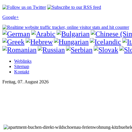
Google+
Weblinks
Sitemap
Kontakt
Freitag, 07. August 2026