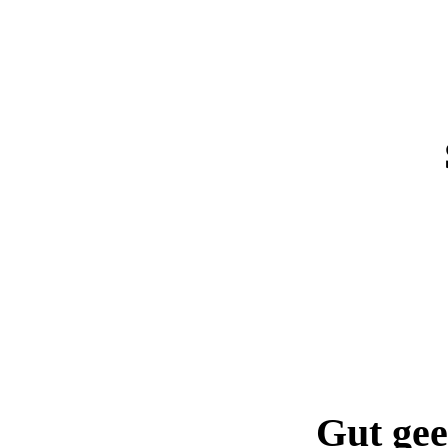
Gut gee