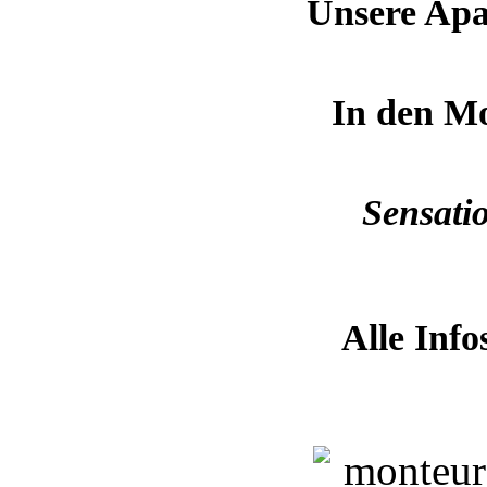
Unsere Apa
In den Mo
Sensati
Alle Info