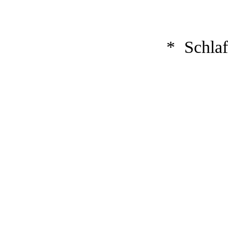
* Schlaf