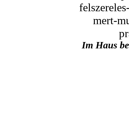
Im Haus be