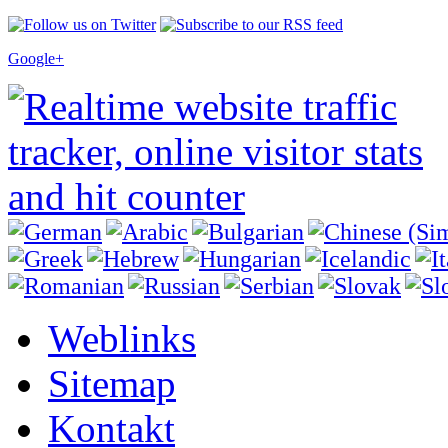
Google+
Weblinks
Sitemap
Kontakt