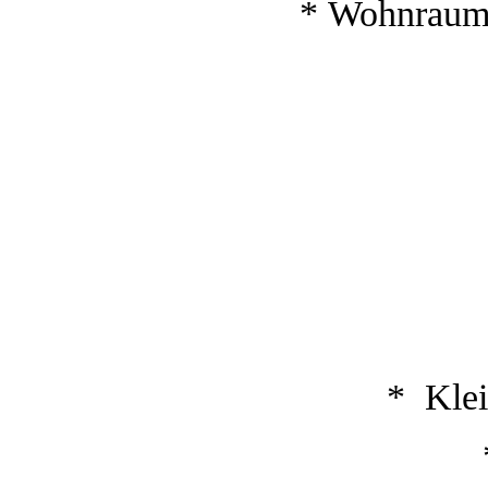
* Wohnraum 
* Klei