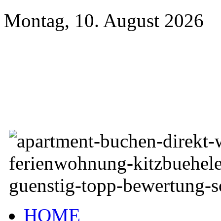
Montag, 10. August 2026
HOME