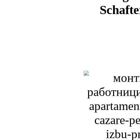
Schafte