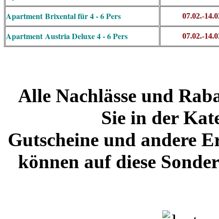
Apartment
Brixental für 4 - 6 Pers
07.02.-14.0
Apartment
Austria Deluxe 4 - 6 Pers
07.02.-14.0
Alle Nachlässe und Raba
Sie in der Kat
Gutscheine und andere E
können auf diese Sonder