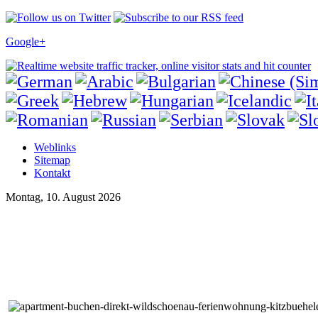
Google+
Weblinks
Sitemap
Kontakt
Montag, 10. August 2026