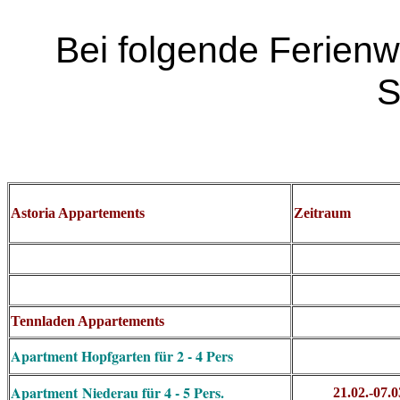
Bei folgende Ferien
S
Astoria Appartements
Zeitraum
Tennladen Appartements
Apartment Hopfgarten für 2 - 4 Pers
Apartment
Niederau für 4 - 5 Pers.
21.02.-07.0