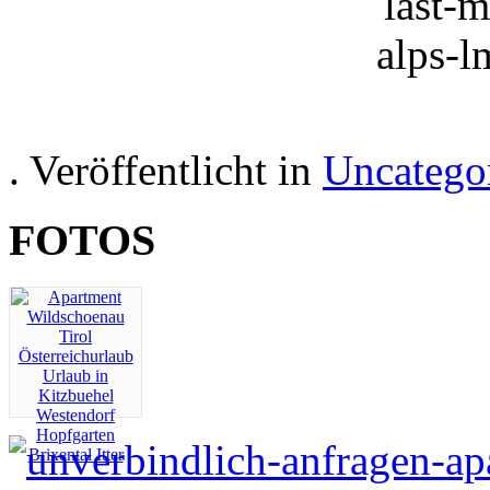
. Veröffentlicht in
Uncatego
FOTOS