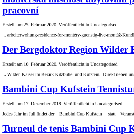
pracovní
Erstellt am 25. Februar 2020. Veröffentlicht in Uncategorised
... arbeiterwohung-residence-for-montéry-guenstig-live-montáž-Kund
Der Bergdoktor Region Wilder 
Erstellt am 10. Februar 2020. Veröffentlicht in Uncategorised
... Wilden Kaiser im Bezirk Kitzbühel und
Kufstein
. Direkt neben un
Bambini Cup Kufstein Tennistu
Erstellt am 17. Dezember 2018. Veröffentlicht in Uncategorised
Jedes Jahr im Juli findet der Bambini Cup
Kufstein
statt. Veranstal
Turneul de tenis Bambini Cup K