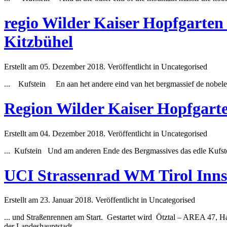
regio Wilder Kaiser Hopfgarten
Kitzbühel
Erstellt am 05. Dezember 2018. Veröffentlicht in Uncategorised
...
Kufstein
En aan het andere eind van het bergmassief de nobel
Region Wilder Kaiser Hopfgart
Erstellt am 04. Dezember 2018. Veröffentlicht in Uncategorised
...
Kufstein
Und am anderen Ende des Bergmassives das edle
Kufst
UCI Strassenrad WM Tirol 
Erstellt am 23. Januar 2018. Veröffentlicht in Uncategorised
... und Straßenrennen am Start. Gestartet wird Ötztal – AREA 47, H
der Landeshauptstadt ...