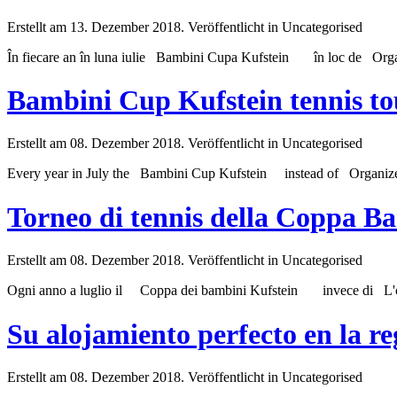
Erstellt am 13. Dezember 2018. Veröffentlicht in Uncategorised
În fiecare an în luna iulie Bambini Cupa
Kufstein
în loc de Organiz
Bambini Cup Kufstein tennis t
Erstellt am 08. Dezember 2018. Veröffentlicht in Uncategorised
Every year in July the Bambini Cup
Kufstein
instead of Organizer
Torneo di tennis della Coppa B
Erstellt am 08. Dezember 2018. Veröffentlicht in Uncategorised
Ogni anno a luglio il Coppa dei bambini
Kufstein
invece di L'orga
Su alojamiento perfecto en la re
Erstellt am 08. Dezember 2018. Veröffentlicht in Uncategorised