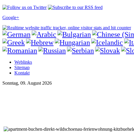
Google+
Weblinks
Sitemap
Kontakt
Sonntag, 09. August 2026