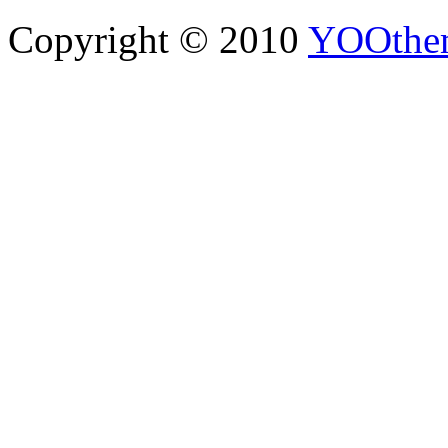
Copyright © 2010
YOOthe