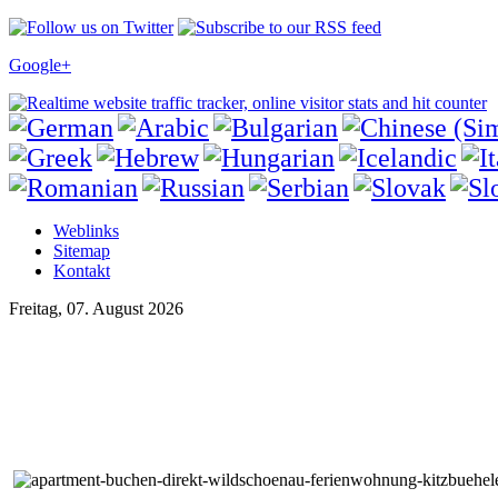
Google+
Weblinks
Sitemap
Kontakt
Freitag, 07. August 2026