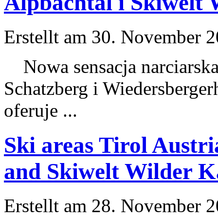
Alpbachtal i Skiwelt 
Erstellt am 30. November 20
Nowa sensacja narciarska 
Schatzberg
i Wiedersberger
oferuje ...
Ski areas Tirol Austr
and Skiwelt Wilder Ka
Erstellt am 28. November 20