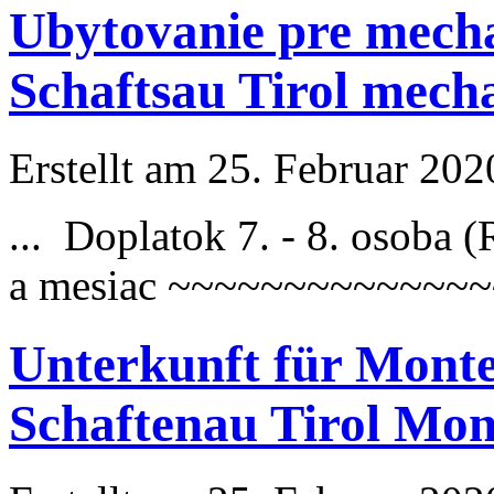
Ubytovanie pre mech
Schaftsau Tirol mech
Erstellt am 25. Februar 202
... Doplatok 7. - 8. osoba 
a mesiac ~~~~~~~~~~~~~~
Unterkunft für Mont
Schaftenau Tirol Mo