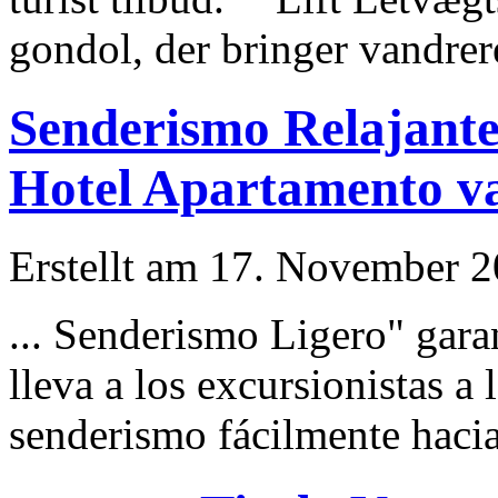
gondol, der bringer vandrere
Senderismo Relajante
Hotel Apartamento vac
Erstellt am 17. November 20
... Senderismo Ligero" gara
lleva a los excursionistas a
senderismo fácilmente hacia 