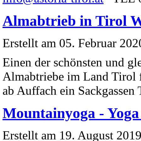
Almabtrieb in Tirol 
Erstellt am 05. Februar 202
Einen der schönsten und gl
Almabtriebe im Land Tirol 
ab Auffach ein Sackgassen Ta
Mountainyoga - Yoga
Erstellt am 19. August 2019