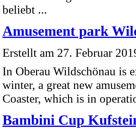
beliebt ...
Amusement park Wil
Erstellt am 27. Februar 201
In Oberau
Wildschönau
is e
winter, a great new amusem
Coaster, which is in operatio
Bambini Cup Kufstein