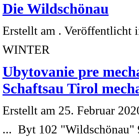
Die Wildschönau
Erstellt am . Veröffentlicht 
WINTER
Ubytovanie pre mech
Schaftsau Tirol mech
Erstellt am 25. Februar 202
... Byt 102 "
Wildschönau
"