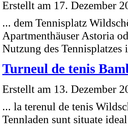
Erstellt am 17. Dezember 20
... dem Tennisplatz
Wildsch
Apartmenthäuser Astoria ode
Nutzung des Tennisplatzes is
Turneul de tenis Bam
Erstellt am 13. Dezember 20
... la terenul de tenis
Wildsc
Tennladen sunt situate ideal 