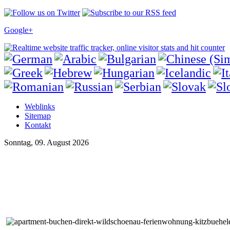
Google+
Weblinks
Sitemap
Kontakt
Sonntag, 09. August 2026