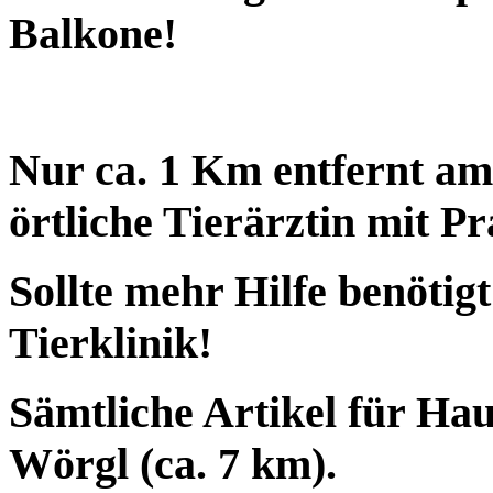
Balkone!
Nur ca. 1 Km entfernt am
örtliche Tierärztin mit Pr
Sollte mehr Hilfe benötigt
Tierklinik!
Sämtliche Artikel für Hau
Wörgl (ca. 7 km).