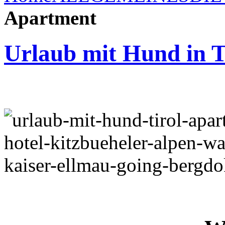
Apartment
Urlaub mit Hund in T