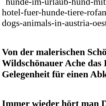
Von der malerischen Schö
Wildschönauer Ache das 
Gelegenheit für einen A
Immer wieder hört man 