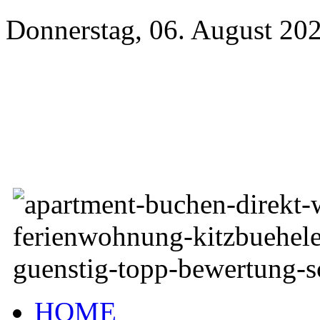
Donnerstag, 06. August 20
HOME