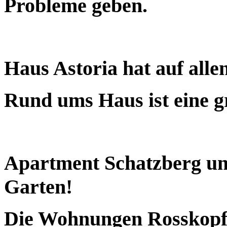
Probleme geben.
Haus Astoria hat auf alle
Rund ums Haus ist eine g
Apartment Schatzberg u
Garten!
Die Wohnungen Rosskopf, 