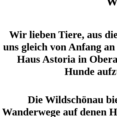
W
Wir lieben Tiere, aus 
uns gleich von Anfang an
Haus Astoria in Ober
Hunde auf
Die Wildschönau biet
Wanderwege auf denen Hu