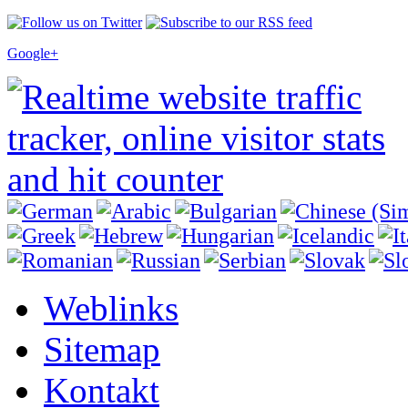
Google+
Weblinks
Sitemap
Kontakt