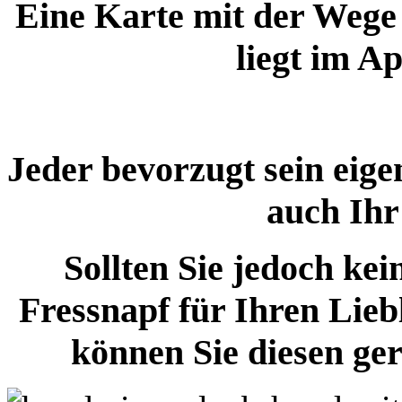
Eine Karte mit der Wege
liegt im A
Jeder bevorzugt sein eige
auch Ih
Sollten Sie jedoch k
Fressnapf für Ihren Lie
können Sie diesen ger