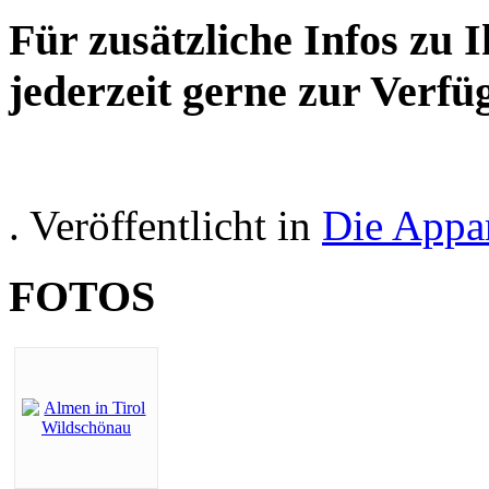
Für zusätzliche Infos zu 
jederzeit gerne zur Verfü
. Veröffentlicht in
Die Appa
FOTOS