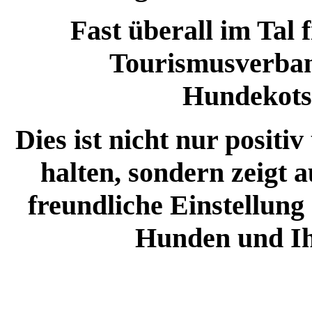
Fast überall im Tal
Tourismusverban
Hundekots
Dies ist nicht nur posit
halten, sondern zeigt 
freundliche Einstellun
Hunden und Ih