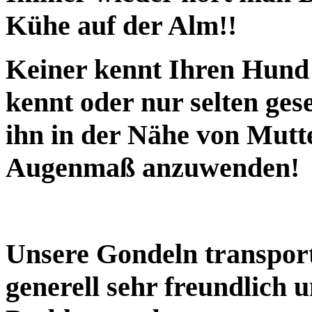
Kühe auf der Alm!!
Keiner kennt Ihren Hund 
kennt oder nur selten gese
ihn in der Nähe von Mutte
Augenmaß anzuwenden!
Unsere Gondeln transport
generell sehr freundlich u