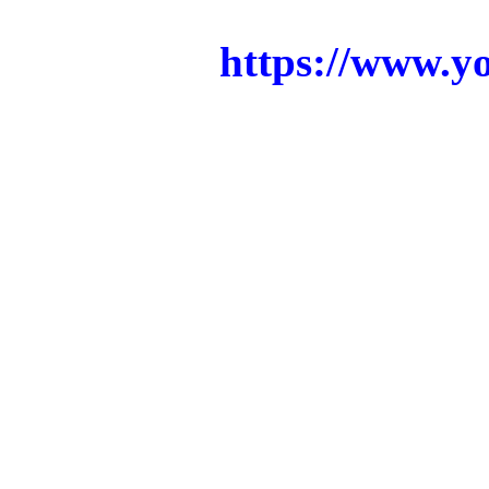
https://www.
Cea 