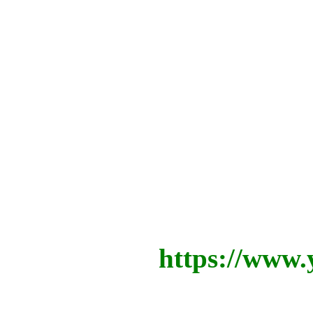
https://www