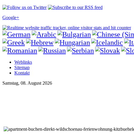
Google+
Weblinks
Sitemap
Kontakt
Samstag, 08. August 2026