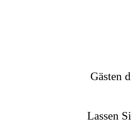
Gästen d
Lassen Si