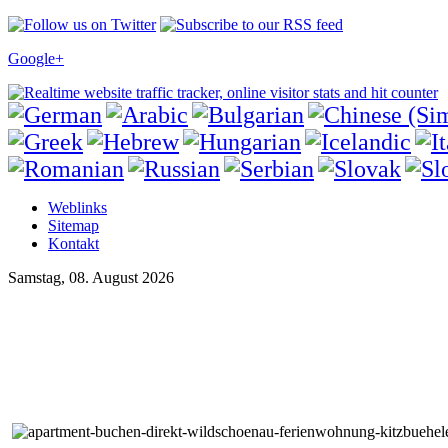
Google+
Weblinks
Sitemap
Kontakt
Samstag, 08. August 2026