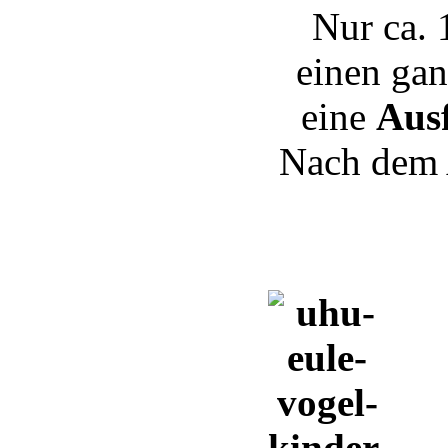
Nur ca.
einen ga
eine
Aus
Nach dem 