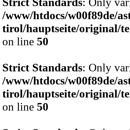
Strict Standards
: Only var
/www/htdocs/w00f89de/ast
tirol/hauptseite/original
on line
50
Strict Standards
: Only var
/www/htdocs/w00f89de/ast
tirol/hauptseite/original
on line
50