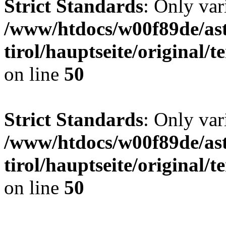
Strict Standards
: Only var
/www/htdocs/w00f89de/ast
tirol/hauptseite/original
on line
50
Strict Standards
: Only var
/www/htdocs/w00f89de/ast
tirol/hauptseite/original
on line
50