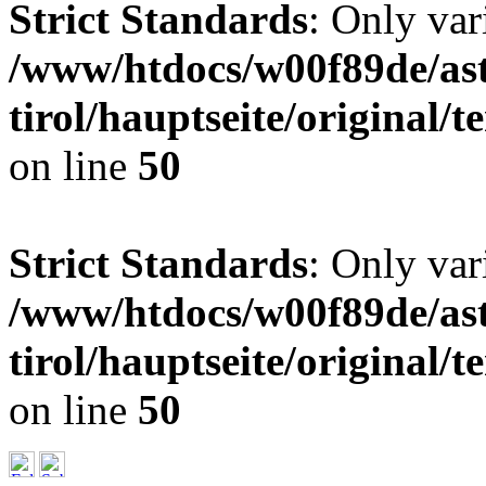
Strict Standards
: Only var
/www/htdocs/w00f89de/ast
tirol/hauptseite/original
on line
50
Strict Standards
: Only var
/www/htdocs/w00f89de/ast
tirol/hauptseite/original
on line
50