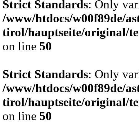
Strict Standards
: Only var
/www/htdocs/w00f89de/ast
tirol/hauptseite/original
on line
50
Strict Standards
: Only var
/www/htdocs/w00f89de/ast
tirol/hauptseite/original
on line
50