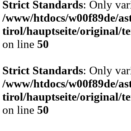
Strict Standards
: Only var
/www/htdocs/w00f89de/ast
tirol/hauptseite/original
on line
50
Strict Standards
: Only var
/www/htdocs/w00f89de/ast
tirol/hauptseite/original
on line
50