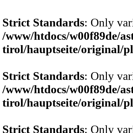
Strict Standards
: Only var
/www/htdocs/w00f89de/ast
tirol/hauptseite/original/
Strict Standards
: Only var
/www/htdocs/w00f89de/ast
tirol/hauptseite/original/
Strict Standards
: Only var