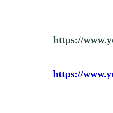
https://www.
https://www.