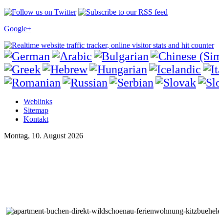
Google+
Weblinks
Sitemap
Kontakt
Montag, 10. August 2026