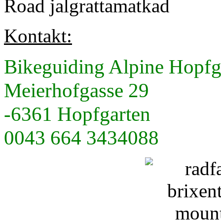
Road jalgrattamatkad
Kontakt:
Bikeguiding Alpine Hopfg
Meierhofgasse 29
-6361 Hopfgarten
0043 664 3434088