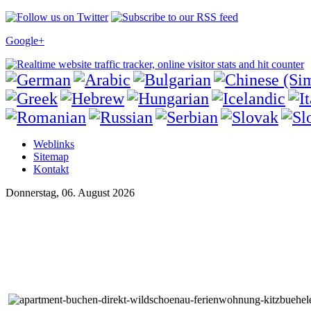
Google+
Weblinks
Sitemap
Kontakt
Donnerstag, 06. August 2026