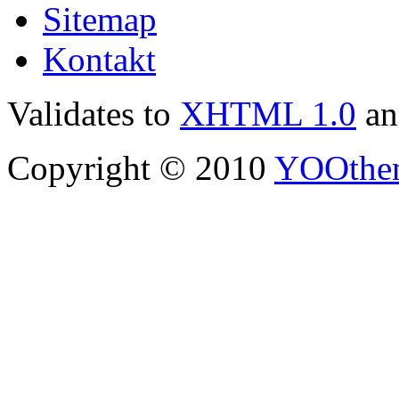
Sitemap
Kontakt
Validates to
XHTML 1.0
a
Copyright © 2010
YOOthe