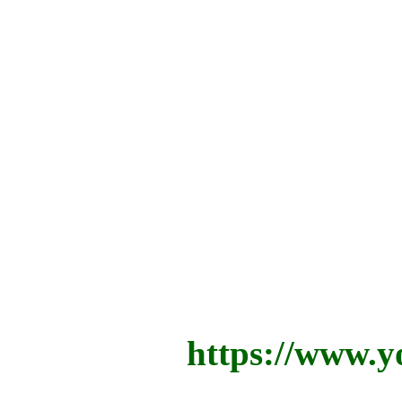
https://www.