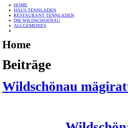
HOME
HAUS TENNLADEN
RESTAURANT TENNLADEN
DIE WILDSCHOENAU
ALLGEMEINES
Home
Beiträge
Wildschönau mägiratta
Wildschöna