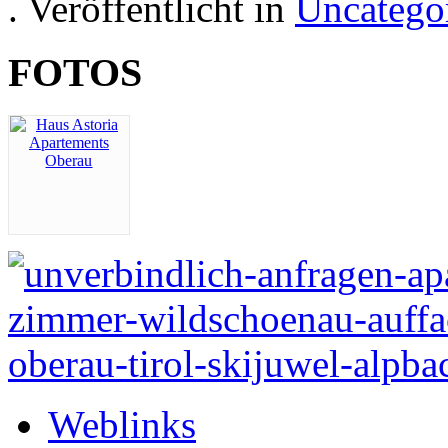
. Veröffentlicht in
Uncatego
FOTOS
Weblinks