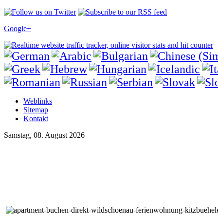
Google+
Weblinks
Sitemap
Kontakt
Samstag, 08. August 2026