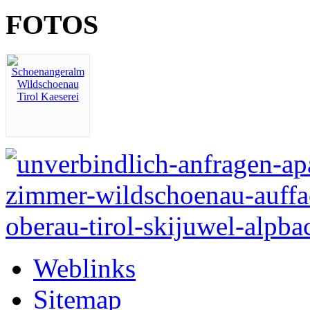
FOTOS
Weblinks
Sitemap