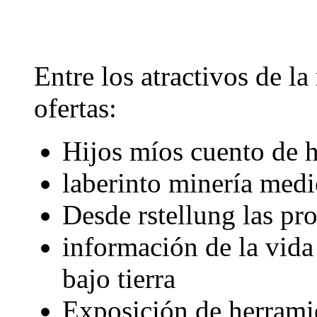
Entre los atractivos de la
ofertas:
Hijos míos cuento de 
laberinto minería medi
Desde
rstellung las pr
información de la vida 
bajo tierra
Exposición de herrami