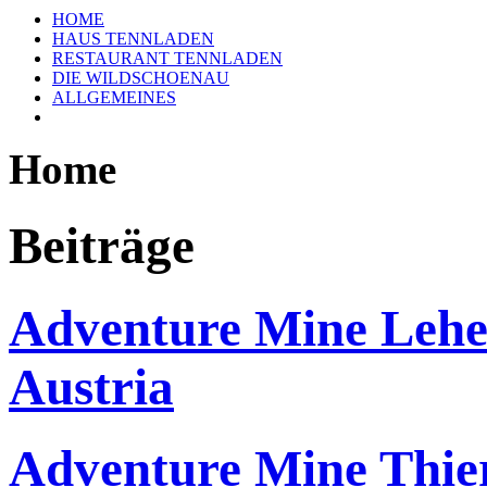
HOME
HAUS TENNLADEN
RESTAURANT TENNLADEN
DIE WILDSCHOENAU
ALLGEMEINES
Home
Beiträge
Adventure Mine Lehe
Austria
Adventure Mine Thie