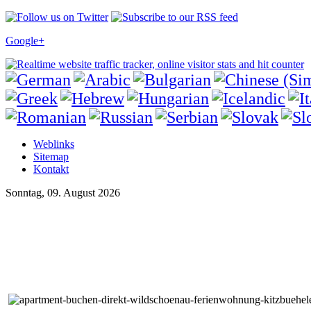
Google+
Weblinks
Sitemap
Kontakt
Sonntag, 09. August 2026