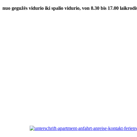
nuo gegužės vidurio iki spalio vidurio,
von 8.30 bis 17.00 laikrodi