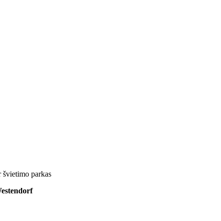
 švietimo parkas