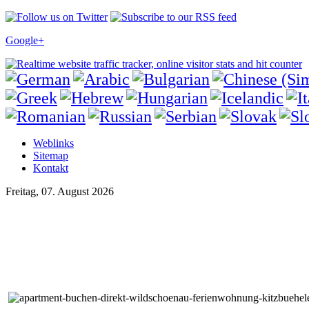
Google+
Weblinks
Sitemap
Kontakt
Freitag, 07. August 2026