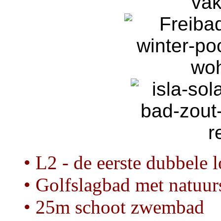
• L2 - de eerste dubbele 
• Golfslagbad met natuur
• 25m schoot zwembad