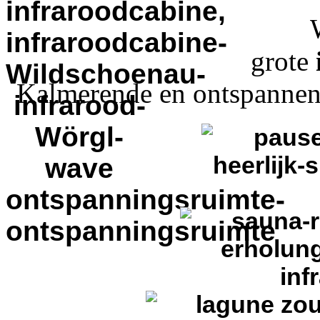
grote
Kalmerende en ontspannen