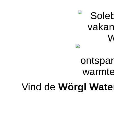
Vind de
Wörgl Wate