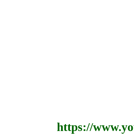
https://www.