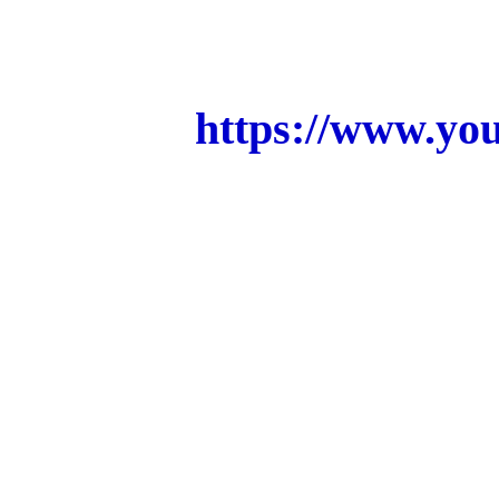
https://www.