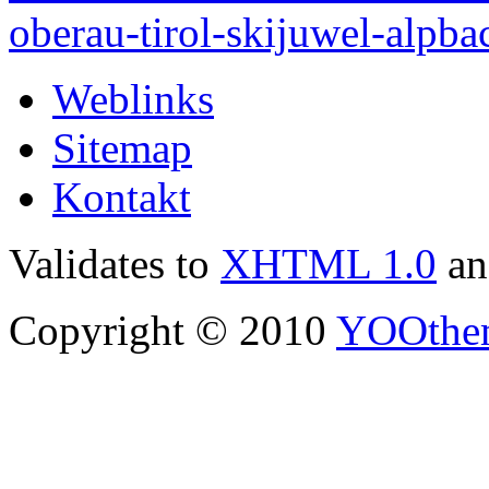
Weblinks
Sitemap
Kontakt
Validates to
XHTML 1.0
a
Copyright © 2010
YOOthe