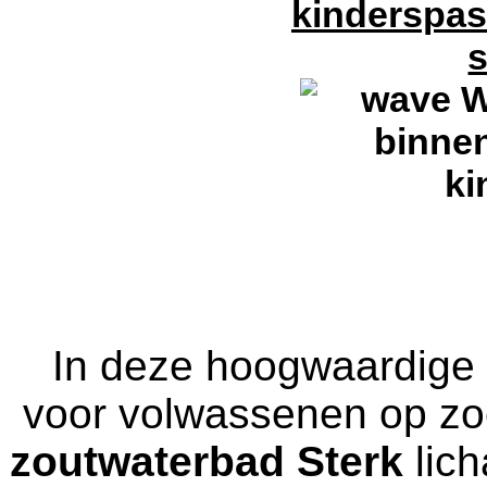
In deze hoogwaardige
voor volwassenen op zoe
zoutwaterbad Sterk
lich