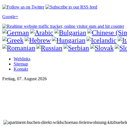
Google+
Weblinks
Sitemap
Kontakt
Freitag, 07. August 2026