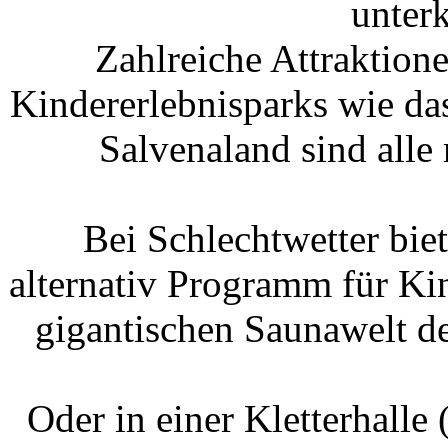
Zahlreiche Attraktione
Kindererlebnisparks wie da
Salvenaland sind all
Bei Schlechtwetter bi
alternativ Programm für Ki
gigantischen Saunawelt d
Oder in einer Kletterhalle