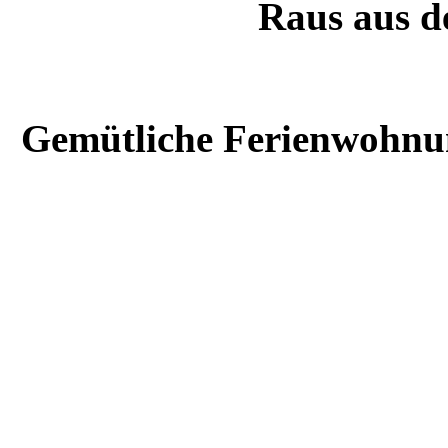
Raus aus de
Gemütliche Ferienwohnun