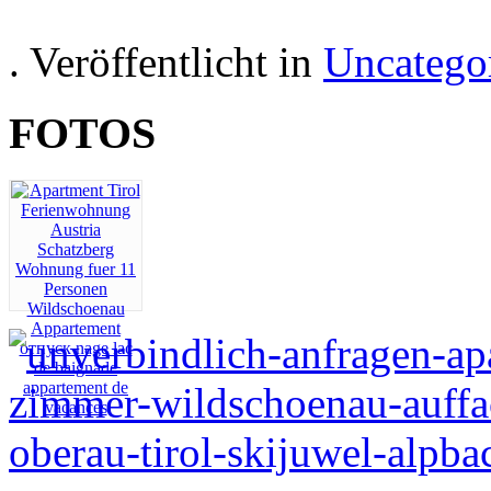
. Veröffentlicht in
Uncatego
FOTOS