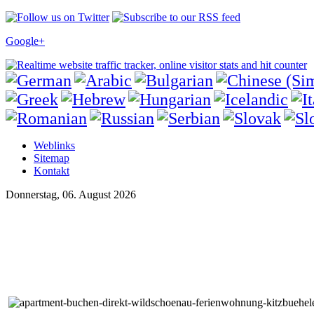
Google+
Weblinks
Sitemap
Kontakt
Donnerstag, 06. August 2026