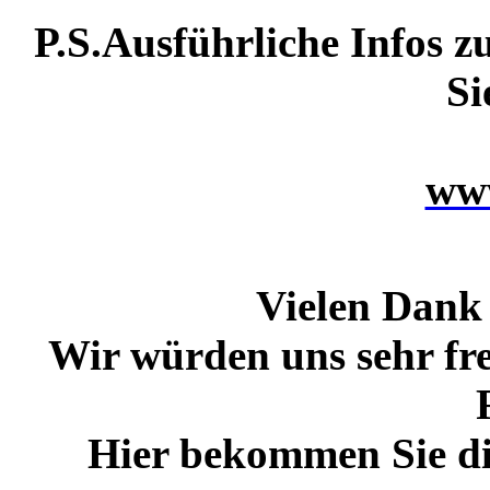
P.S.Ausführliche Infos 
Si
www
Vielen Dank 
Wir würden uns sehr fre
Hier bekommen Sie di