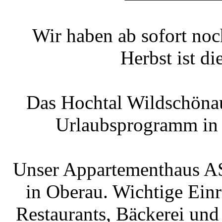
Wir haben ab sofort noc
Herbst ist d
Das Hochtal Wildschönau 
Urlaubsprogramm in d
Unser Appartementhaus AS
in Oberau. Wichtige Einr
Restaurants, Bäckerei und