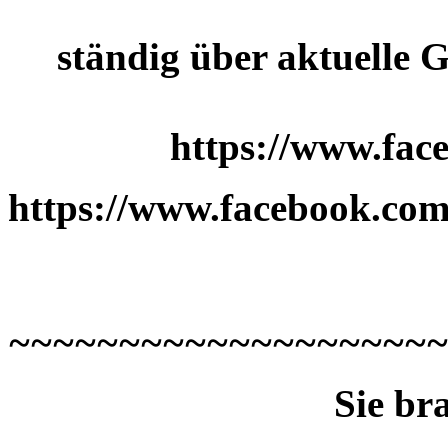
ständig über aktuelle G
https://www.fac
https://www.facebook.com
~~~~~~~~~~~~~~~~~~~~
Sie br