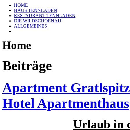
HOME
HAUS TENNLADEN
RESTAURANT TENNLADEN
DIE WILDSCHOENAU
ALLGEMEINES
Home
Beiträge
Apartment Gratlspitz
Hotel Apartmenthaus
Urlaub in 