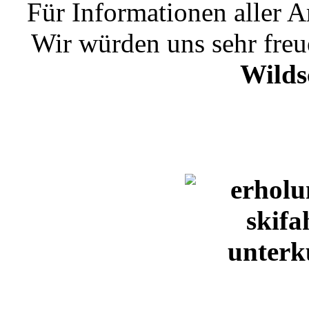
Für Informationen aller A
Wir würden uns sehr freu
Wilds