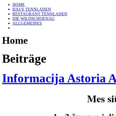
HOME
HAUS TENNLADEN
RESTAURANT TENNLADEN
DIE WILDSCHOENAU
ALLGEMEINES
Home
Beiträge
Informacija Astoria
Mes s