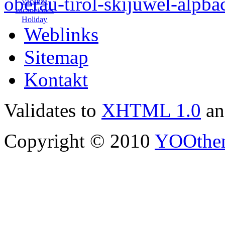
Weblinks
Sitemap
Kontakt
Validates to
XHTML 1.0
a
Copyright © 2010
YOOthe