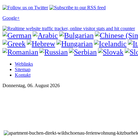
Google+
Weblinks
Sitemap
Kontakt
Donnerstag, 06. August 2026