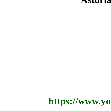
https://www.