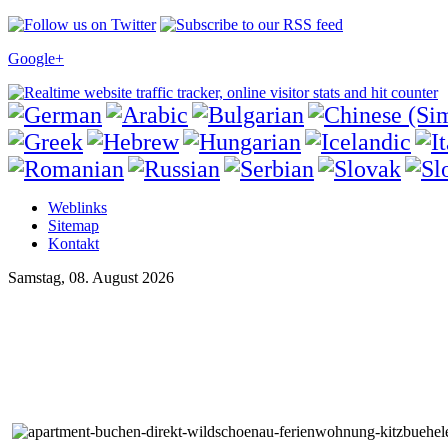
Google+
Weblinks
Sitemap
Kontakt
Samstag, 08. August 2026