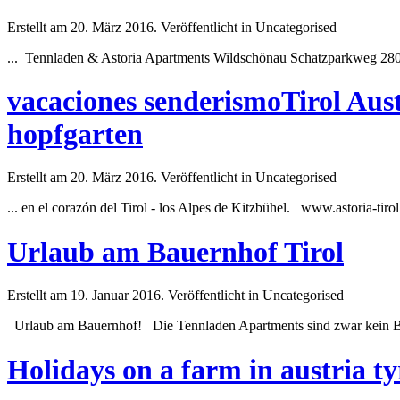
Erstellt am 20. März 2016. Veröffentlicht in Uncategorised
...
Tennladen
& Astoria Apartments Wildschönau Schatzparkweg 28
vacaciones senderismoTirol Aust
hopfgarten
Erstellt am 20. März 2016. Veröffentlicht in Uncategorised
... en el corazón del Tirol - los Alpes de Kitzbühel. www.astoria-tir
Urlaub am Bauernhof Tirol
Erstellt am 19. Januar 2016. Veröffentlicht in Uncategorised
Urlaub am Bauernhof! Die
Tennladen
Apartments sind zwar kein Ba
Holidays on a farm in austria ty