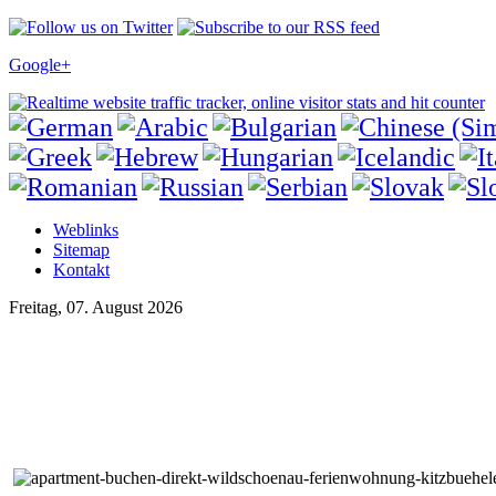
Google+
Weblinks
Sitemap
Kontakt
Freitag, 07. August 2026