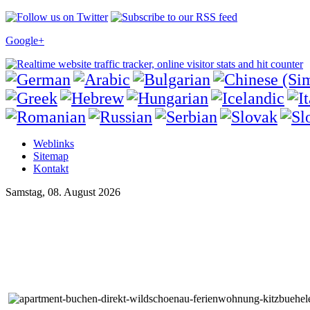
Google+
Weblinks
Sitemap
Kontakt
Samstag, 08. August 2026