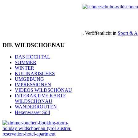
. Veröffentlicht in
Sport & A
DIE
WILDSCHOENAU
DAS HOCHTAL
SOMMER
WINTER
KULINARISCHES
UMGEBUNG
IMPRESSIONEN
VIDEOS WILDSCHÖNAU
INTERAKTIVE KARTE
WILDSCHÖNAU
WANDERROUTEN
Hexenwasser Söll