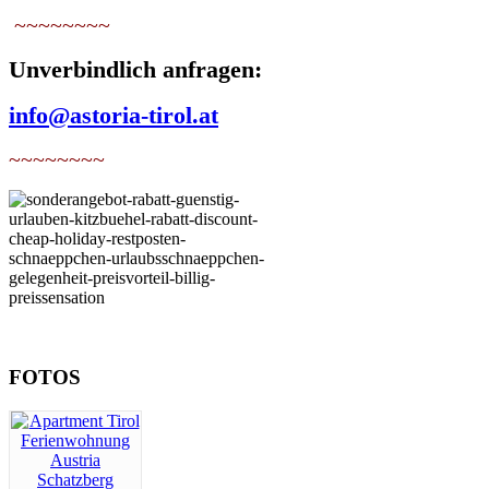
~~~~~~~~
Unverbindlich anfragen:
info@astoria-tirol.at
~~~~~~~~
FOTOS