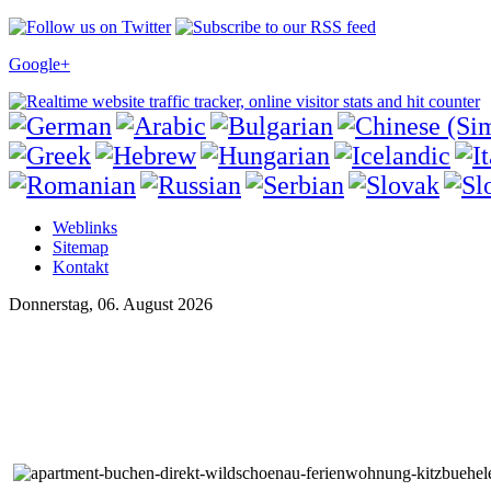
Google+
Weblinks
Sitemap
Kontakt
Donnerstag, 06. August 2026