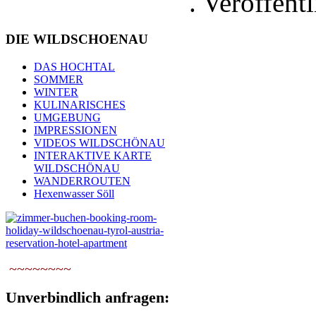
. Veröffent
DIE
WILDSCHOENAU
DAS HOCHTAL
SOMMER
WINTER
KULINARISCHES
UMGEBUNG
IMPRESSIONEN
VIDEOS WILDSCHÖNAU
INTERAKTIVE KARTE
WILDSCHÖNAU
WANDERROUTEN
Hexenwasser Söll
~~~~~~~~
Unverbindlich anfragen: