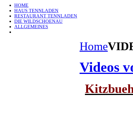
HOME
HAUS TENNLADEN
RESTAURANT TENNLADEN
DIE WILDSCHOENAU
ALLGEMEINES
Home
VID
Videos 
Kitzbueh