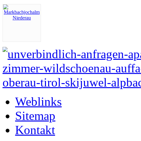
Weblinks
Sitemap
Kontakt