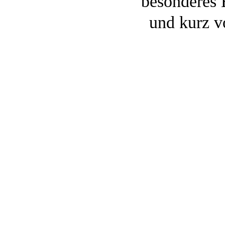
besonderes 
und kurz v