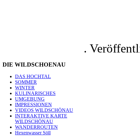
. Veröffent
DIE
WILDSCHOENAU
DAS HOCHTAL
SOMMER
WINTER
KULINARISCHES
UMGEBUNG
IMPRESSIONEN
VIDEOS WILDSCHÖNAU
INTERAKTIVE KARTE
WILDSCHÖNAU
WANDERROUTEN
Hexenwasser Söll