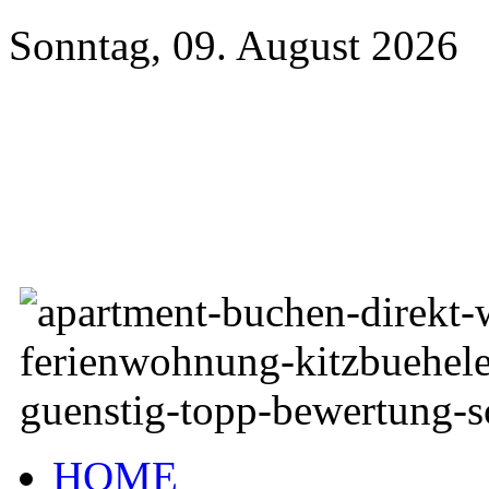
Sonntag, 09. August 2026
HOME