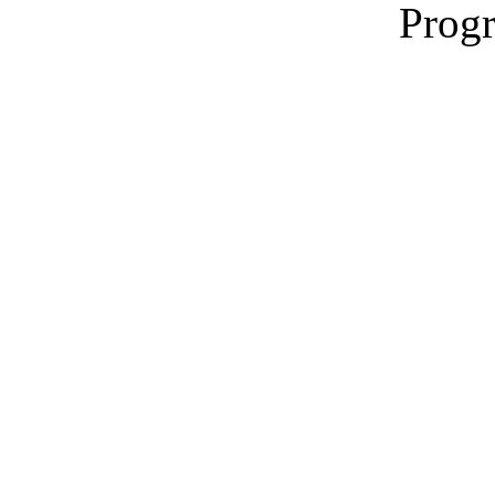
Progr