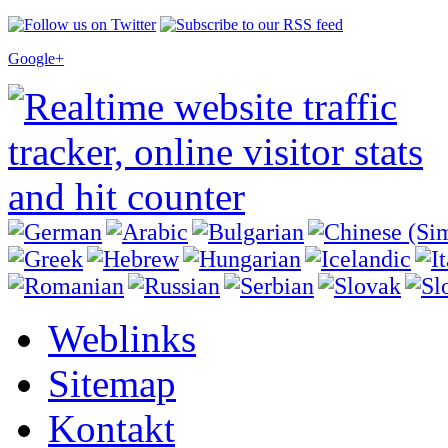
Google+
Weblinks
Sitemap
Kontakt