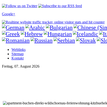
Google+
Weblinks
Sitemap
Kontakt
Freitag, 07. August 2026