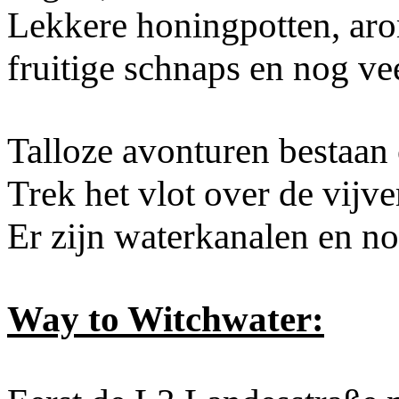
Lekkere honingpotten, aro
fruitige schnaps en nog ve
Talloze avonturen bestaan
Trek het vlot over de vijve
Er zijn waterkanalen en no
Way to Witchwater: