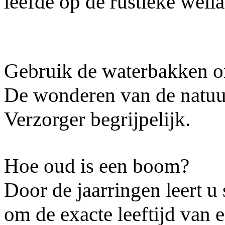
leefde op de rustieke weil
Gebruik de waterbakken om 
De wonderen van de natu
Verzorger begrijpelijk.
Hoe oud is een boom?
Door de jaarringen leert u 
om de exacte leeftijd van 