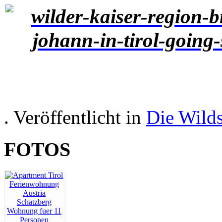
. Veröffentlicht in
Die Wild
FOTOS