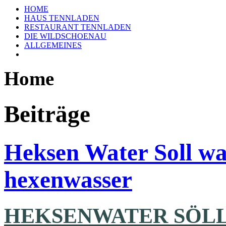
HOME
HAUS TENNLADEN
RESTAURANT TENNLADEN
DIE WILDSCHOENAU
ALLGEMEINES
Home
Beiträge
Heksen Water Soll wa
hexenwasser
HEKSENWATER SÖL