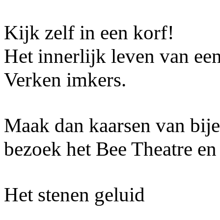
Kijk zelf in een korf!
Het innerlijk leven van ee
Verken imkers.
Maak dan kaarsen van bij
bezoek het Bee Theatre en 
Het stenen geluid