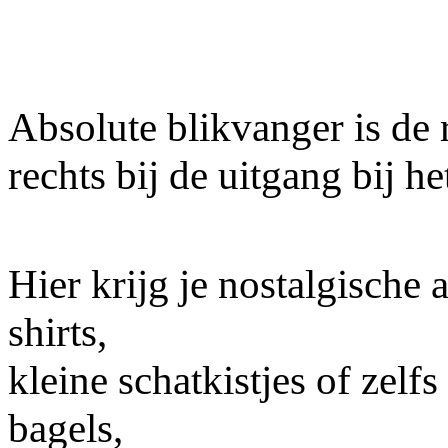
Absolute blikvanger is de 
rechts bij de uitgang bij h
Hier krijg je nostalgische 
shirts,
kleine schatkistjes of zelf
bagels,