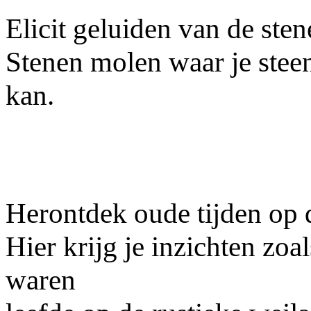
Elicit geluiden van de ste
Stenen molen waar je steen
kan.
Herontdek oude tijden op
Hier krijg je inzichten zo
waren