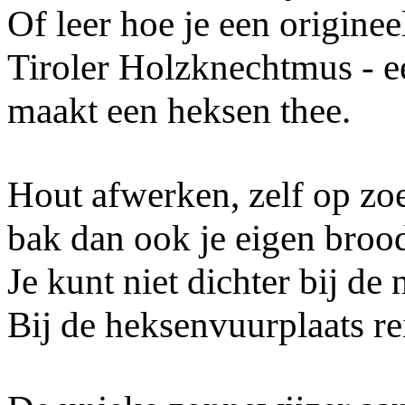
Of leer hoe je een origine
Tiroler Holzknechtmus - 
maakt een heksen thee.
Hout afwerken, zelf op zo
bak dan ook je eigen broo
Je kunt niet dichter bij de 
Bij de heksenvuurplaats rei