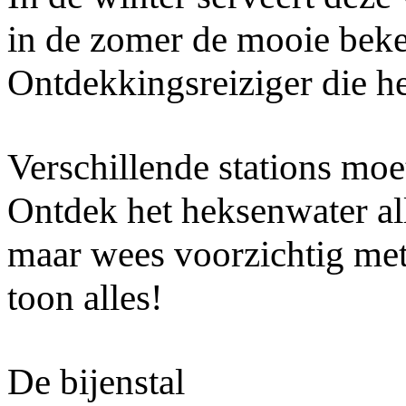
in de zomer de mooie beke
Ontdekkingsreiziger die he
Verschillende stations mo
Ontdek het heksenwater al
maar wees voorzichtig met
toon alles!
De bijenstal