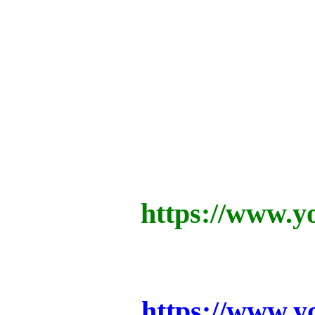
https://www.
https://www.