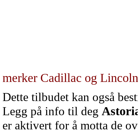
merker Cadillac og Lincol
Dette tilbudet kan også best
Astori
Legg på info til deg
er aktivert for å motta de o