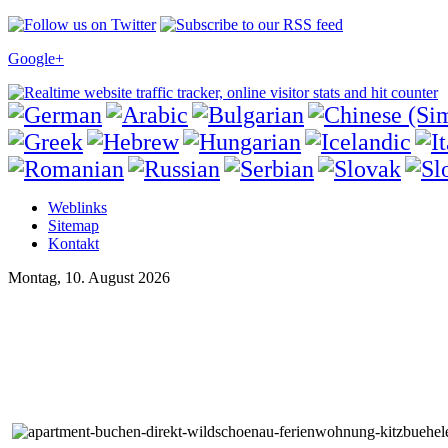
Google+
Weblinks
Sitemap
Kontakt
Montag, 10. August 2026