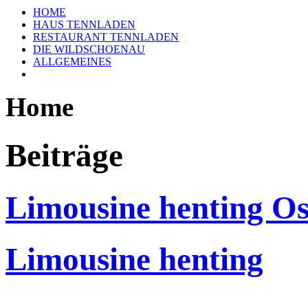
HOME
HAUS TENNLADEN
RESTAURANT TENNLADEN
DIE WILDSCHOENAU
ALLGEMEINES
Home
Beiträge
Limousine henting Os
Limousine henting