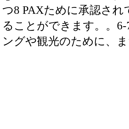
つ8 PAXために承認さ
ることができます。
。6
ングや観光のために、ま