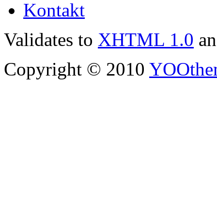
Kontakt
Validates to
XHTML 1.0
a
Copyright © 2010
YOOthe