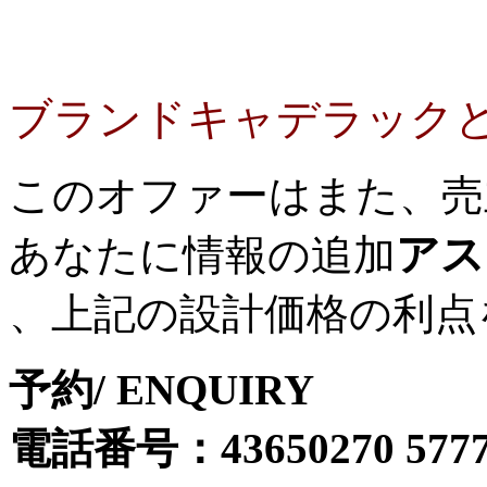
ブランドキャデラック
このオファーはまた、売
アス
あなたに情報の追加
、上記の設計価格の利点
予約/ ENQUIRY
電話番号：43650270 577