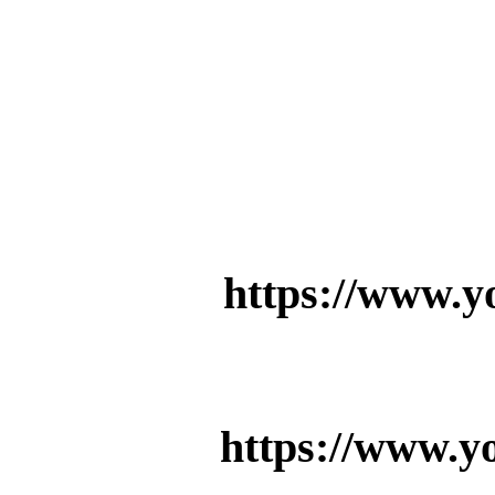
https://www.
https://www.