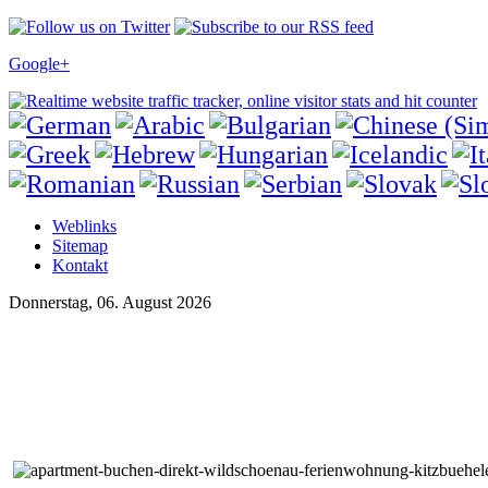
Google+
Weblinks
Sitemap
Kontakt
Donnerstag, 06. August 2026