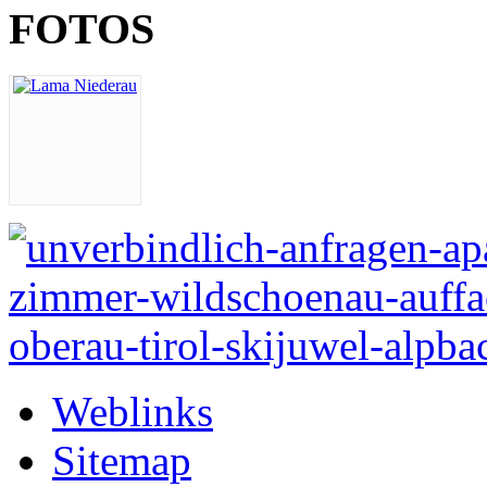
FOTOS
Weblinks
Sitemap