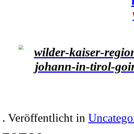
. Veröffentlicht in
Uncatego