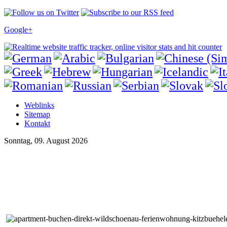
Google+
Weblinks
Sitemap
Kontakt
Sonntag, 09. August 2026