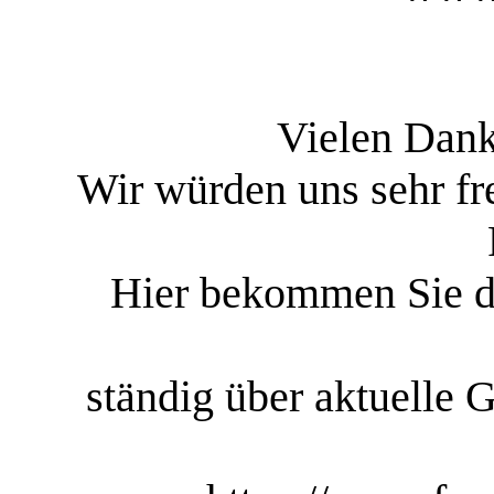
Vielen Dank
Wir würden uns sehr fr
Hier bekommen Sie di
ständig über aktuelle 