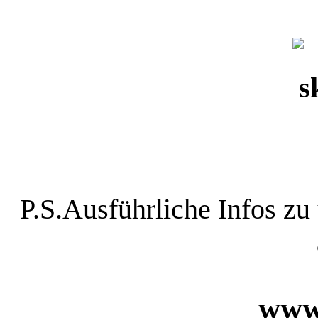
P.S.Ausführliche Infos zu
www.