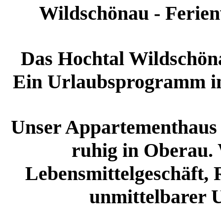
Wildschönau - Ferie
Das Hochtal Wildschönau
Ein Urlaubsprogramm in
Unser Appartementhaus 
ruhig in Oberau. 
Lebensmittelgeschäft, 
unmittelbarer 