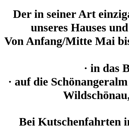
Der in seiner Art einz
unseres Hauses und 
Von Anfang/Mitte Mai bi
· in das
· auf die Schönangeralm
Wildschönau, 
Bei Kutschenfahrten 