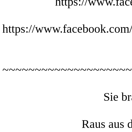
https://www.fac
https://www.facebook.com/
~~~~~~~~~~~~~~~~~~~~
Sie b
Raus aus d