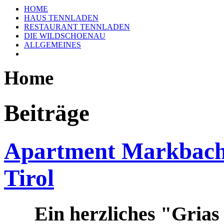
HOME
HAUS TENNLADEN
RESTAURANT TENNLADEN
DIE WILDSCHOENAU
ALLGEMEINES
Home
Beiträge
Apartment Markbachj
Tirol
Ein herzliches "Gria