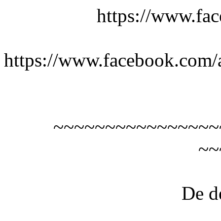
https://www.fac
https://www.facebook.com/a
~~~~~~~~~~~~~~~~
~~
De de