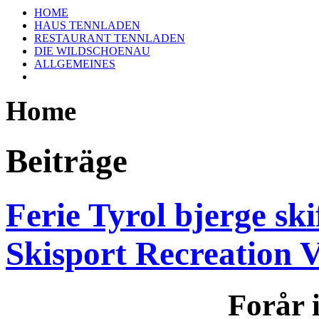
HOME
HAUS TENNLADEN
RESTAURANT TENNLADEN
DIE WILDSCHOENAU
ALLGEMEINES
Home
Beiträge
Ferie Tyrol bjerge ski
Skisport Recreation 
Forår 