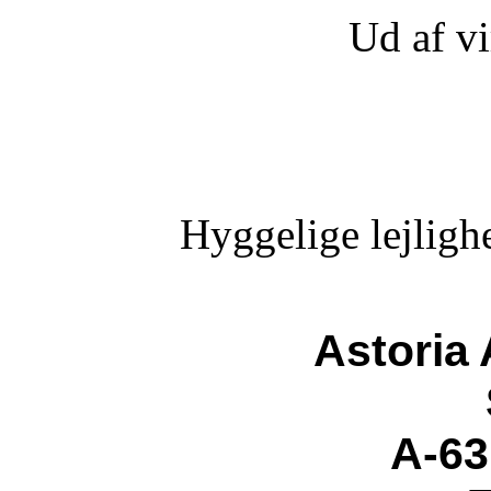
Ud af vi
Hyggelige lejlighe
Astoria
A-63