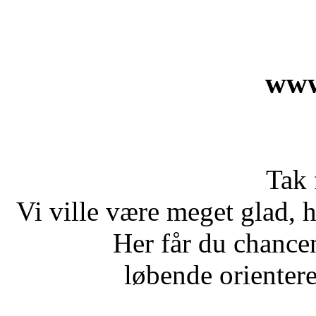
www
Tak 
Vi ville være meget glad, h
Her får du chance
løbende orientere