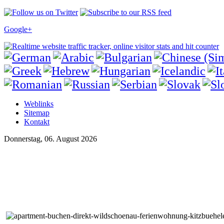
Google+
Weblinks
Sitemap
Kontakt
Donnerstag, 06. August 2026