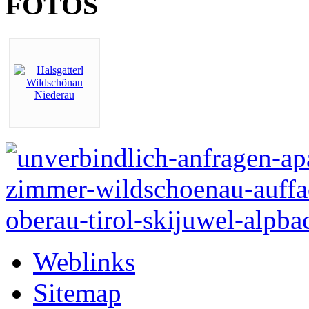
FOTOS
Weblinks
Sitemap