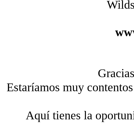
Wilds
www
Gracias
Estaríamos muy contentos s
Aquí tienes la oportun