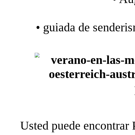
• guiada de senderi
Usted puede encontrar 