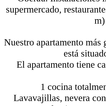
supermercado, restaurante
m) 
Nuestro apartamento más g
está situad
El apartamento tiene ca
1 cocina totalmen
Lavavajillas, nevera con