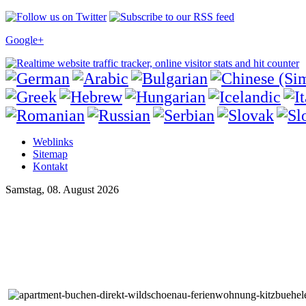
Google+
Weblinks
Sitemap
Kontakt
Samstag, 08. August 2026