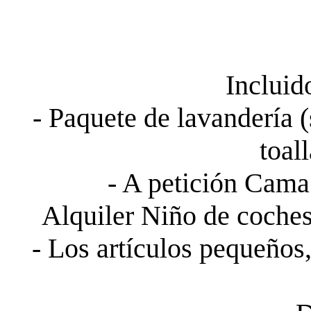
Incluid
- Paquete de lavandería 
toal
- A petición Cama 
Alquiler Niño de coches, 
- Los artículos pequeños, 