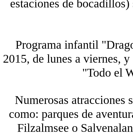
estaciones de bocadillos)
Programa infantil "Drago
2015, de lunes a viernes, y 
"Todo el W
Numerosas atracciones s
como: parques de aventura
Filzalmsee o Salvenalan