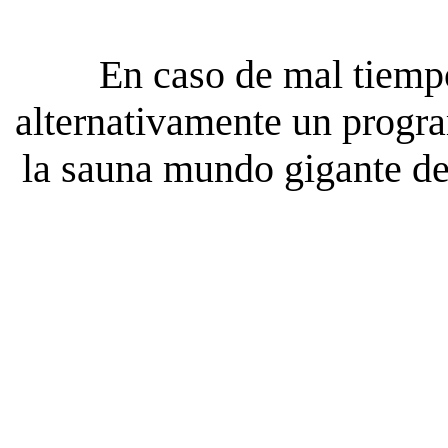
En caso de mal tiemp
alternativamente un progra
la sauna mundo gigante de