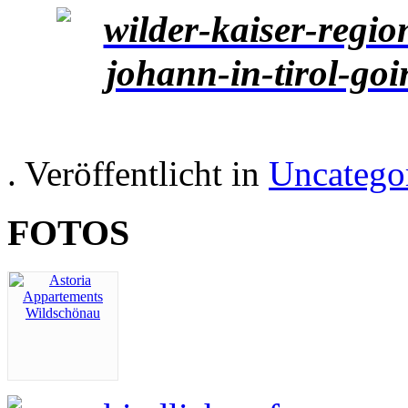
. Veröffentlicht in
Uncatego
FOTOS