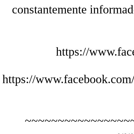
constantemente informado
https://www.fac
https://www.facebook.com/
~~~~~~~~~~~~~~~~