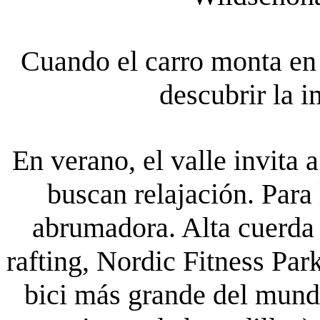
Cuando el carro monta en
descubrir la i
En verano, el valle invita 
buscan relajación. Para 
abrumadora. Alta cuerda 
rafting, Nordic Fitness Par
bici más grande del mund