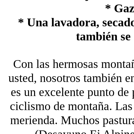
* Gaz
* Una lavadora, secado
también se 
Con las hermosas montañ
usted, nosotros también en
es un excelente punto de 
ciclismo de montaña. Las
merienda. Muchos pastura