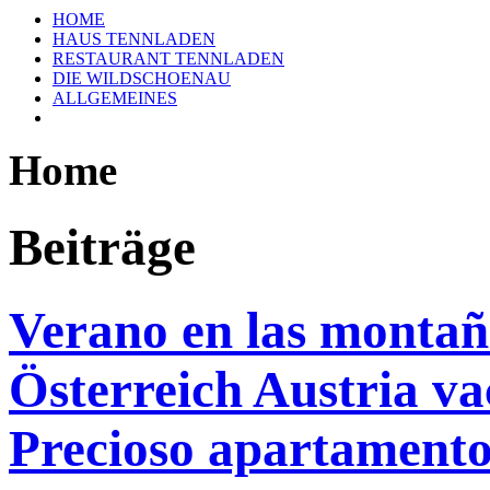
HOME
HAUS TENNLADEN
RESTAURANT TENNLADEN
DIE WILDSCHOENAU
ALLGEMEINES
Home
Beiträge
Verano en las montaña
Österreich Austria va
Precioso apartament