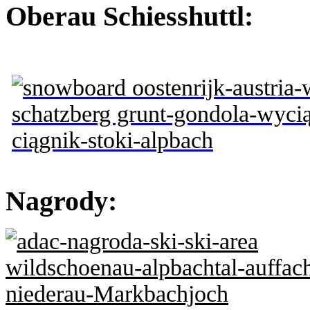
Oberau Schiesshuttl:
Nagrody: