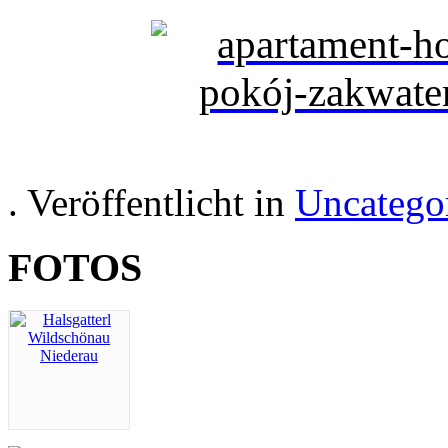
. Veröffentlicht in
Uncatego
FOTOS