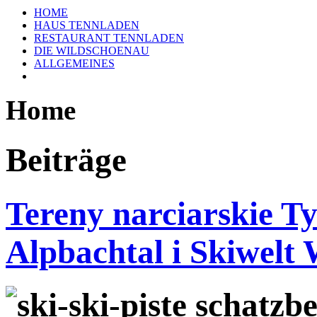
HOME
HAUS TENNLADEN
RESTAURANT TENNLADEN
DIE WILDSCHOENAU
ALLGEMEINES
Home
Beiträge
Tereny narciarskie T
Alpbachtal i Skiwelt 