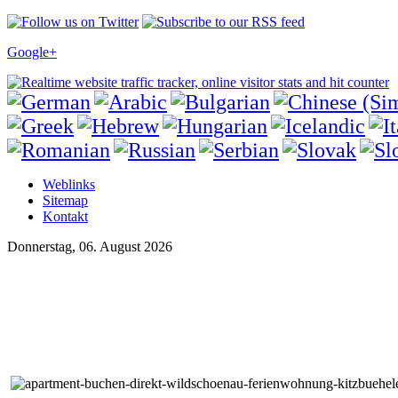
Google+
Weblinks
Sitemap
Kontakt
Donnerstag, 06. August 2026