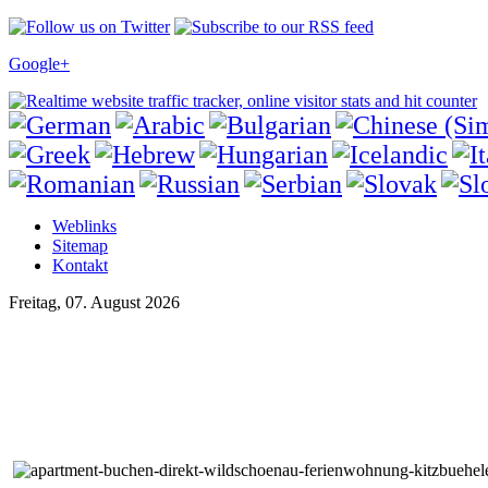
Google+
Weblinks
Sitemap
Kontakt
Freitag, 07. August 2026