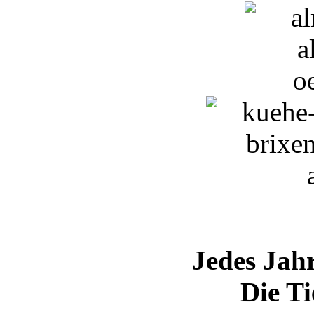
Jedes Jah
Die Ti