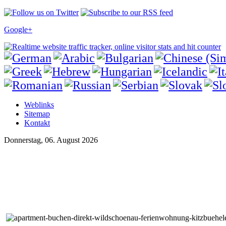
Google+
Weblinks
Sitemap
Kontakt
Donnerstag, 06. August 2026