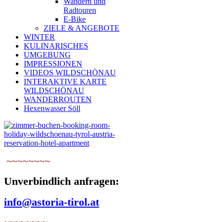
Wandern und
Radtouren
E-Bike
ZIELE & ANGEBOTE
WINTER
KULINARISCHES
UMGEBUNG
IMPRESSIONEN
VIDEOS WILDSCHÖNAU
INTERAKTIVE KARTE
WILDSCHÖNAU
WANDERROUTEN
Hexenwasser Söll
~~~~~~~~
Unverbindlich anfragen:
info@astoria-tirol.at